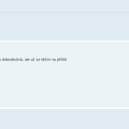
 dobrodružná, ale už se těším na příště.