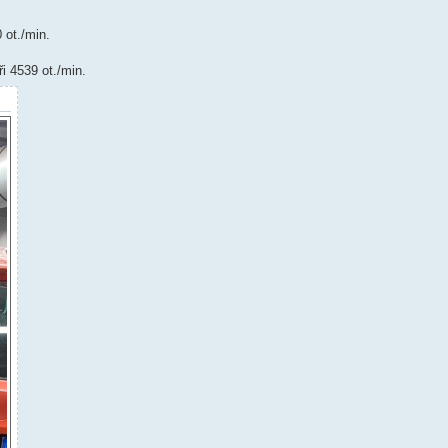
 ot./min.
i 4539 ot./min.