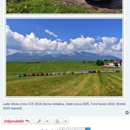
Lada Vesta cross ICE 2018 čierna metalíza, Opel corsa 2005, Ford fusion 2010, Bronto
2019 maskáč.
Odpovědět