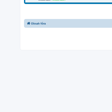
Obsah fóra