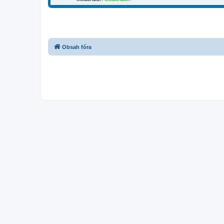
Obsah fóra