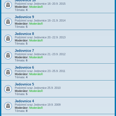
Jedovnice 10
Podzimní sraz Jedovnice 18.-20.9. 2015
Moderátor:
Moderátoři
Témata:
4
Jedovnice 9
Podzimní sraz Jedovnice 19.-21.9. 2014
Moderátor:
Moderátoři
Témata:
5
Jedovnice 8
Podzimní sraz Jedovnice 20.-22.9. 2013
Moderátor:
Moderátoři
Témata:
5
Jedovnice 7
Podzimní sraz Jedovnice 21.-23.9. 2012
Moderátor:
Moderátoři
Témata:
6
Jedovnice 6
Podzimní sraz Jedovnice 23.-25.9. 2011
Moderátor:
Moderátoři
Témata:
4
Jedovnice 5
Podzimní sraz Jedovnice 25.9. 2010
Moderátor:
Moderátoři
Témata:
5
Jedovnice 4
Podzimní sraz Jedovnice 19.9. 2009
Moderátor:
Moderátoři
Témata:
8