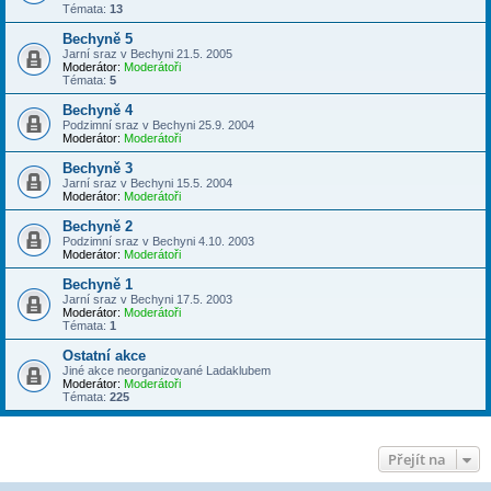
Témata:
13
Bechyně 5
Jarní sraz v Bechyni 21.5. 2005
Moderátor:
Moderátoři
Témata:
5
Bechyně 4
Podzimní sraz v Bechyni 25.9. 2004
Moderátor:
Moderátoři
Bechyně 3
Jarní sraz v Bechyni 15.5. 2004
Moderátor:
Moderátoři
Bechyně 2
Podzimní sraz v Bechyni 4.10. 2003
Moderátor:
Moderátoři
Bechyně 1
Jarní sraz v Bechyni 17.5. 2003
Moderátor:
Moderátoři
Témata:
1
Ostatní akce
Jiné akce neorganizované Ladaklubem
Moderátor:
Moderátoři
Témata:
225
Přejít na