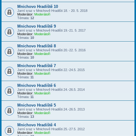
Mnichovo Hradiště 10
Jarní sraz v Mnichově Hradišti 18. - 20. 5. 2018
Moderátor:
Moderátoři
Témata:
12
Mnichovo Hradiště 9
Jarní sraz v Mnichově Hradišti 19.-21. 5. 2017
Moderátor:
Moderátoři
Témata:
10
Mnichovo Hradiště 8
Jarní sraz v Mnichově Hradišti 20.-22. 5. 2016
Moderátor:
Moderátoři
Témata:
10
Mnichovo Hradiště 7
Jarní sraz v Mnichově Hradišti 22.-24.5. 2015
Moderátor:
Moderátoři
Témata:
11
Mnichovo Hradiště 6
Jarní sraz v Mnichově Hradišti 24.-26.5. 2014
Moderátor:
Moderátoři
Témata:
11
Mnichovo Hradiště 5
Jarní sraz v Mnichově Hradišti 24.-26.5. 2013
Moderátor:
Moderátoři
Témata:
13
Mnichovo Hradiště 4
Jarní sraz v Mnichově Hradišti 25.-27.5. 2012
Moderátor:
Moderátoři