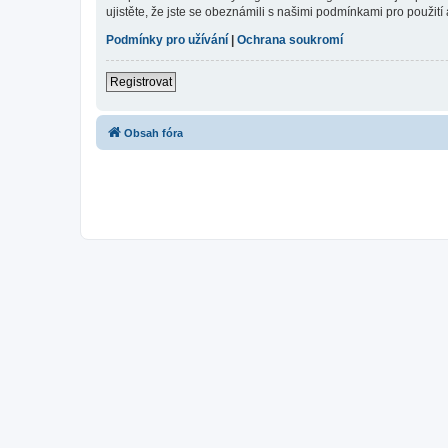
ujistěte, že jste se obeznámili s našimi podmínkami pro použití a
Podmínky pro užívání
|
Ochrana soukromí
Registrovat
Obsah fóra