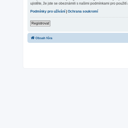
ujistěte, že jste se obeznámili s našimi podmínkami pro použití a
Podmínky pro užívání
|
Ochrana soukromí
Registrovat
Obsah fóra