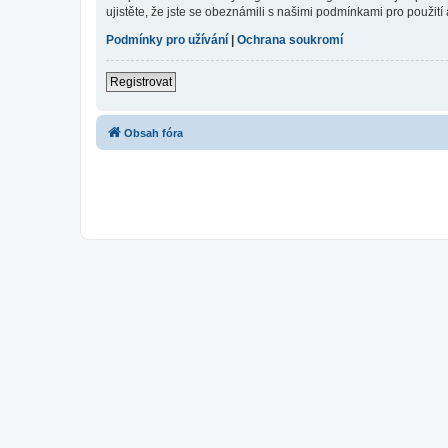
ujistěte, že jste se obeznámili s našimi podmínkami pro použití a
Podmínky pro užívání
|
Ochrana soukromí
Registrovat
Obsah fóra