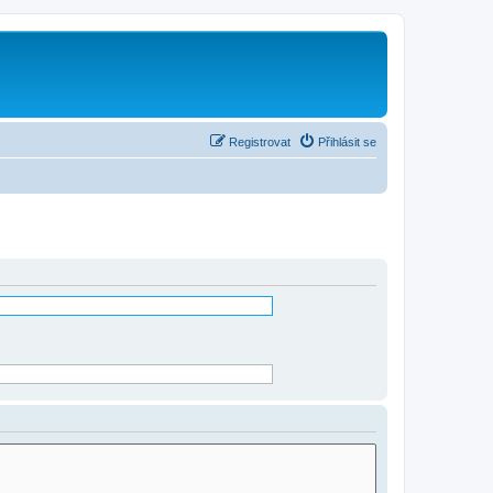
Registrovat
Přihlásit se