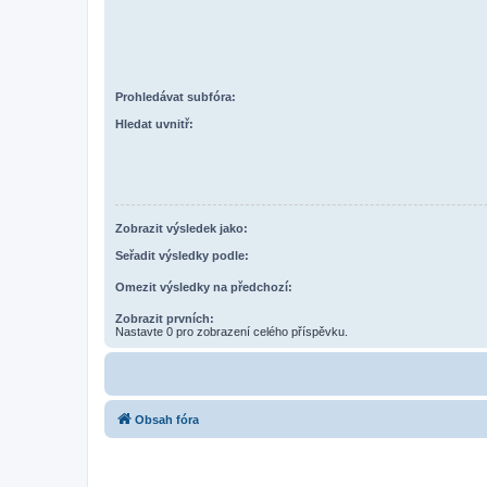
Prohledávat subfóra:
Hledat uvnitř:
Zobrazit výsledek jako:
Seřadit výsledky podle:
Omezit výsledky na předchozí:
Zobrazit prvních:
Nastavte 0 pro zobrazení celého příspěvku.
Obsah fóra