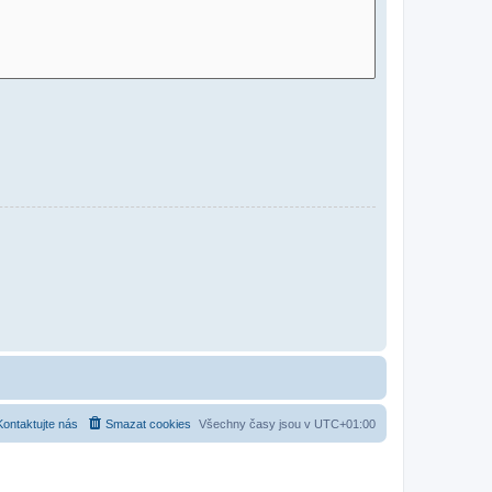
Kontaktujte nás
Smazat cookies
Všechny časy jsou v
UTC+01:00