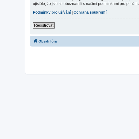
ujistěte, že jste se obeznámili s našimi podmínkami pro použití a
Podmínky pro užívání
|
Ochrana soukromí
Registrovat
Obsah fóra